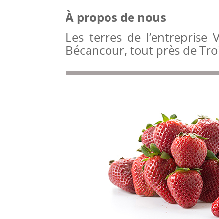
À propos de nous
Les terres de l’entreprise
Bécancour, tout près de Troi